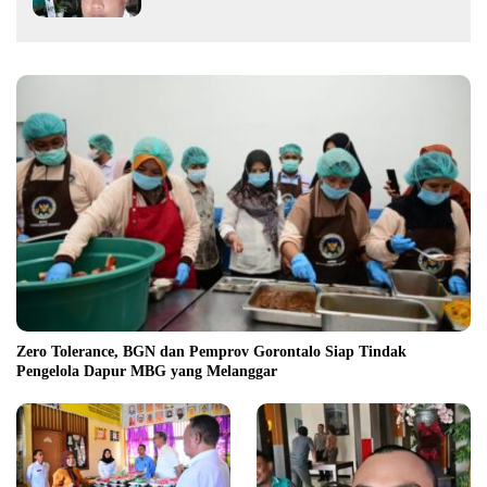
Zero Tolerance, BGN dan Pemprov Gorontalo Siap Tindak
Pengelola Dapur MBG yang Melanggar