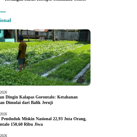
ional
/2026
an Dingin Kalapas Gorontalo: Ketahanan
an Dimulai dari Balik Jeruji
/2026
 Penduduk Miskin Nasional 22,93 Juta Orang,
ntalo 150,60 Ribu Jiwa
/2026