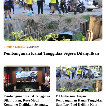
Liputan Khusus
02/08/2024
Pembangunan Kanal Tanggidaa Segera Dilanjutkan
Pembangunan Kanal Tanggidaa
PJ Gubernur Tinjau
Dilanjutkan, Rute Mobil
Pembangunan Kanal Tanggidaa
Kontainer Dialihkan Selama
Saat Lari Pagi Keliling Kota