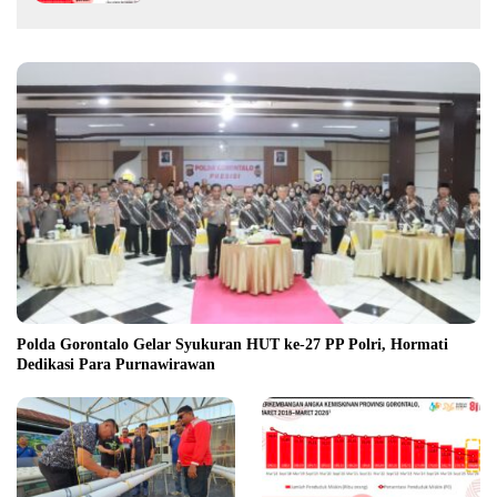
Polda Gorontalo Gelar Syukuran HUT ke-27 PP Polri, Hormati
Dedikasi Para Purnawirawan