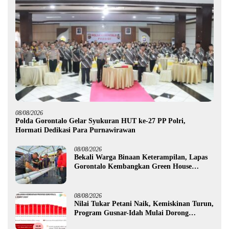
08/08/2026
Polda Gorontalo Gelar Syukuran HUT ke-27 PP Polri,
Hormati Dedikasi Para Purnawirawan
08/08/2026
Bekali Warga Binaan Keterampilan, Lapas
Gorontalo Kembangkan Green House
Hidrofarm
08/08/2026
Nilai Tukar Petani Naik, Kemiskinan Turun,
Program Gusnar-Idah Mulai Dorong
Ekonomi Gorontalo