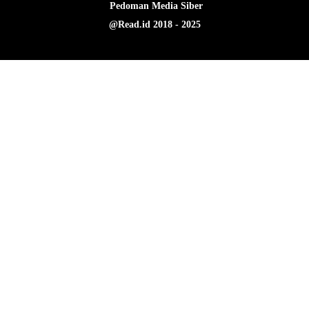
Pedoman Media Siber
@Read.id 2018 - 2025