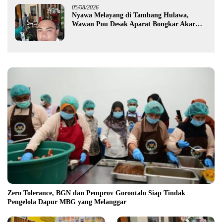
05/08/2026
Nyawa Melayang di Tambang Hulawa,
Wawan Pou Desak Aparat Bongkar Akar
Persoalan PETI
Zero Tolerance, BGN dan Pemprov Gorontalo Siap Tindak
Pengelola Dapur MBG yang Melanggar