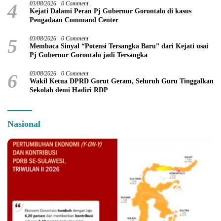
4
03/08/2026
0 Comment
Kejati Dalami Peran Pj Gubernur Gorontalo di kasus
Pengadaan Command Center
5
03/08/2026
0 Comment
Membaca Sinyal “Potensi Tersangka Baru” dari Kejati usai
Pj Gubernur Gorontalo jadi Tersangka
6
03/08/2026
0 Comment
Wakil Ketua DPRD Gorut Geram, Seluruh Guru Tinggalkan
Sekolah demi Hadiri RDP
Nasional