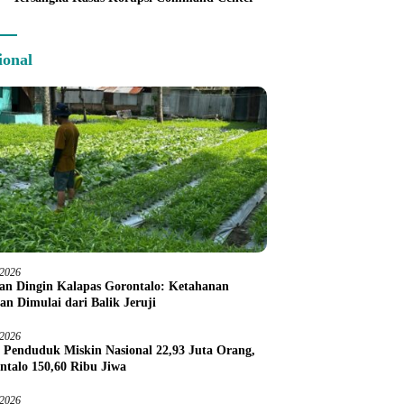
ional
/2026
an Dingin Kalapas Gorontalo: Ketahanan
an Dimulai dari Balik Jeruji
/2026
 Penduduk Miskin Nasional 22,93 Juta Orang,
ntalo 150,60 Ribu Jiwa
/2026