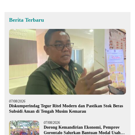
Berita Terbaru
07/08/2026
Diskumperindag Tegur Ritel Modern dan Pastikan Stok Beras
Subsidi Aman di Tengah Musim Kemarau
07/08/2026
Dorong Kemandirian Ekonomi, Pemprov
Gorontalo Salurkan Bantuan Modal Usaha