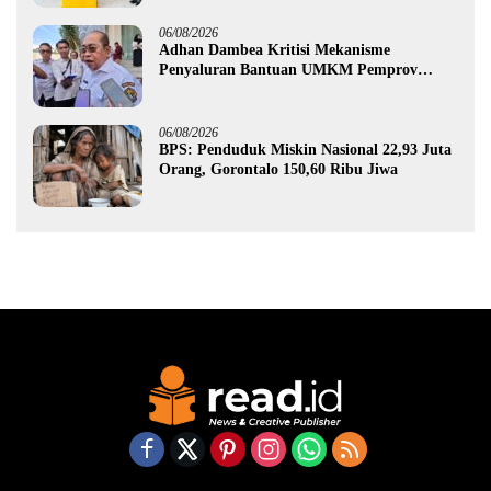
06/08/2026
Adhan Dambea Kritisi Mekanisme
Penyaluran Bantuan UMKM Pemprov
Gorontalo
06/08/2026
BPS: Penduduk Miskin Nasional 22,93 Juta
Orang, Gorontalo 150,60 Ribu Jiwa