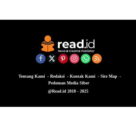
Tentang Kami
Redaksi
Kontak Kami
Site Map
Pedoman Media Siber
@Read.id 2018 - 2025