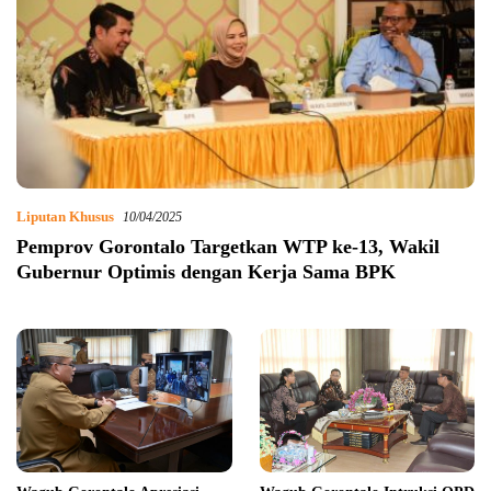
Liputan Khusus
10/04/2025
Pemprov Gorontalo Targetkan WTP ke-13, Wakil
Gubernur Optimis dengan Kerja Sama BPK