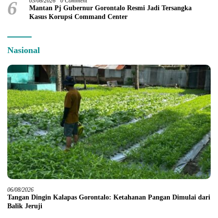
6
03/08/2026
0 Comment
Mantan Pj Gubernur Gorontalo Resmi Jadi Tersangka
Kasus Korupsi Command Center
Nasional
06/08/2026
Tangan Dingin Kalapas Gorontalo: Ketahanan Pangan Dimulai dari
Balik Jeruji