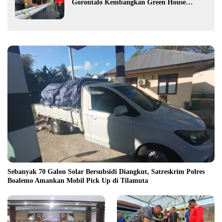
Gorontalo Kembangkan Green House
Hidrofarm
Sebanyak 70 Galon Solar Bersubsidi Diangkut, Satreskrim Polres
Boalemo Amankan Mobil Pick Up di Tilamuta