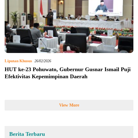
Liputan Khusus
26/02/2026
HUT ke-23 Pohuwato, Gubernur Gusnar Ismail Puji
Efektivitas Kepemimpinan Daerah
View More
Berita Terbaru