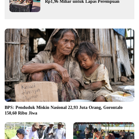
Rp1,96 Miliar untuk Lapas Perempuan
BPS: Penduduk Miskin Nasional 22,93 Juta Orang, Gorontalo
150,60 Ribu Jiwa