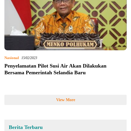
Nasional
15/02/2023
Penyelamatan Pilot Susi Air Akan Dilakukan
Bersama Pemerintah Selandia Baru
View More
Berita Terbaru