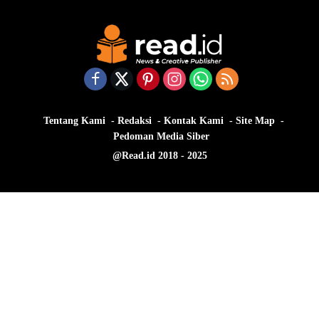
Tentang Kami
Redaksi
Kontak Kami
Site Map
Pedoman Media Siber
@Read.id 2018 - 2025