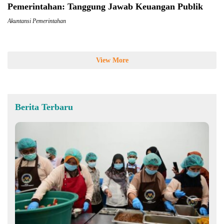
Pemerintahan: Tanggung Jawab Keuangan Publik
Akuntansi Pemerintahan
View More
Berita Terbaru