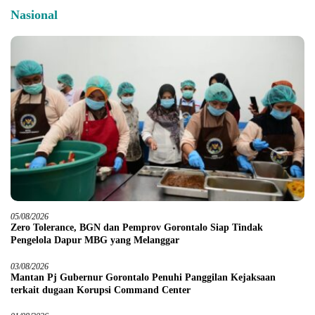
Nasional
05/08/2026
Zero Tolerance, BGN dan Pemprov Gorontalo Siap Tindak
Pengelola Dapur MBG yang Melanggar
03/08/2026
Mantan Pj Gubernur Gorontalo Penuhi Panggilan Kejaksaan
terkait dugaan Korupsi Command Center