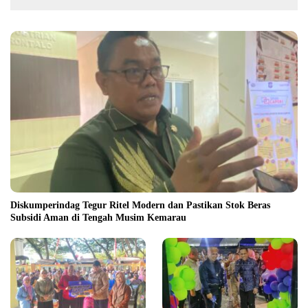
Diskumperindag Tegur Ritel Modern dan Pastikan Stok Beras
Subsidi Aman di Tengah Musim Kemarau