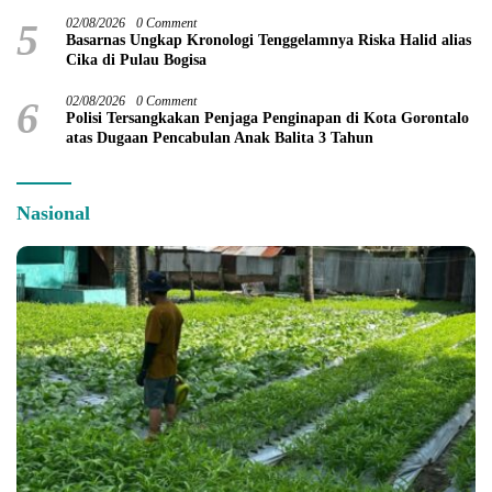
5
02/08/2026
0 Comment
Basarnas Ungkap Kronologi Tenggelamnya Riska Halid alias
Cika di Pulau Bogisa
6
02/08/2026
0 Comment
Polisi Tersangkakan Penjaga Penginapan di Kota Gorontalo
atas Dugaan Pencabulan Anak Balita 3 Tahun
Nasional