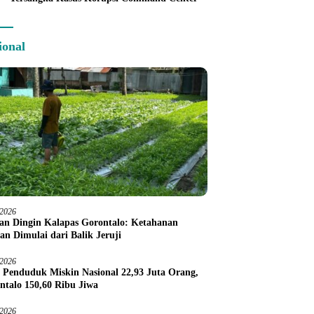
ional
/2026
an Dingin Kalapas Gorontalo: Ketahanan
an Dimulai dari Balik Jeruji
/2026
 Penduduk Miskin Nasional 22,93 Juta Orang,
ntalo 150,60 Ribu Jiwa
/2026