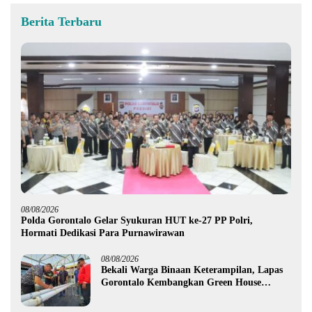
Berita Terbaru
08/08/2026
Polda Gorontalo Gelar Syukuran HUT ke-27 PP Polri,
Hormati Dedikasi Para Purnawirawan
08/08/2026
Bekali Warga Binaan Keterampilan, Lapas
Gorontalo Kembangkan Green House
Hidrofarm