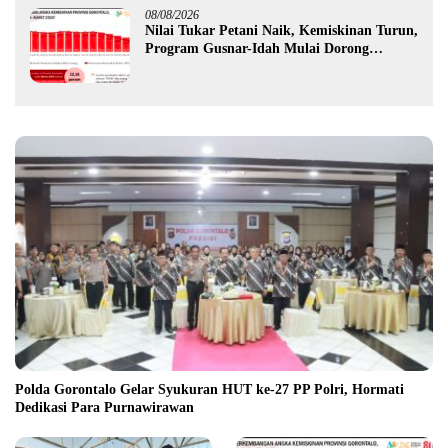
08/08/2026
Nilai Tukar Petani Naik, Kemiskinan Turun,
Program Gusnar-Idah Mulai Dorong
Ekonomi Gorontalo
Polda Gorontalo Gelar Syukuran HUT ke-27 PP Polri, Hormati
Dedikasi Para Purnawirawan