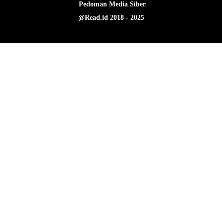
Pedoman Media Siber
@Read.id 2018 - 2025