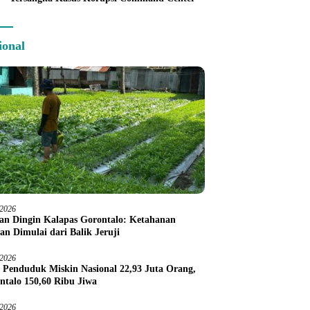
ional
/2026
an Dingin Kalapas Gorontalo: Ketahanan
an Dimulai dari Balik Jeruji
/2026
 Penduduk Miskin Nasional 22,93 Juta Orang,
ntalo 150,60 Ribu Jiwa
/2026