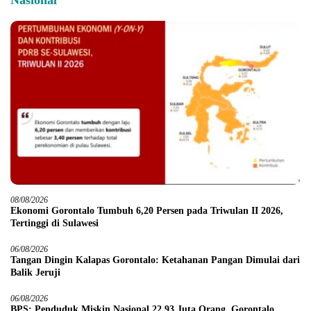
Nasional
08/08/2026
Ekonomi Gorontalo Tumbuh 6,20 Persen pada Triwulan II 2026,
Tertinggi di Sulawesi
06/08/2026
Tangan Dingin Kalapas Gorontalo: Ketahanan Pangan Dimulai dari
Balik Jeruji
06/08/2026
BPS: Penduduk Miskin Nasional 22,93 Juta Orang, Gorontalo