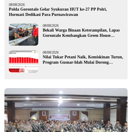
08/08/2026
Polda Gorontalo Gelar Syukuran HUT ke-27 PP Polri,
Hormati Dedikasi Para Purnawirawan
08/08/2026
Bekali Warga Binaan Keterampilan, Lapas
Gorontalo Kembangkan Green House
Hidrofarm
08/08/2026
Nilai Tukar Petani Naik, Kemiskinan Turun,
Program Gusnar-Idah Mulai Dorong
Ekonomi Gorontalo