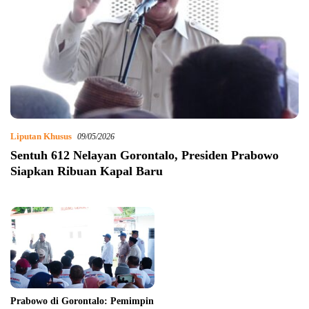
Liputan Khusus
09/05/2026
Sentuh 612 Nelayan Gorontalo, Presiden Prabowo
Siapkan Ribuan Kapal Baru
Prabowo di Gorontalo: Pemimpin