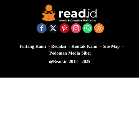
Tentang Kami
Redaksi
Kontak Kami
Site Map
Pedoman Media Siber
@Read.id 2018 - 2025