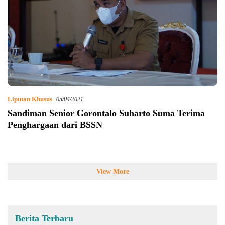
Liputan Khusus
05/04/2021
Sandiman Senior Gorontalo Suharto Suma Terima
Penghargaan dari BSSN
View More
Berita Terbaru