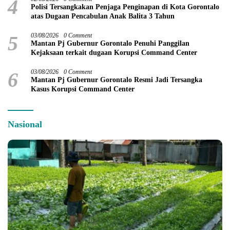
4
Polisi Tersangkakan Penjaga Penginapan di Kota Gorontalo
atas Dugaan Pencabulan Anak Balita 3 Tahun
5
03/08/2026
0 Comment
Mantan Pj Gubernur Gorontalo Penuhi Panggilan
Kejaksaan terkait dugaan Korupsi Command Center
6
03/08/2026
0 Comment
Mantan Pj Gubernur Gorontalo Resmi Jadi Tersangka
Kasus Korupsi Command Center
Nasional