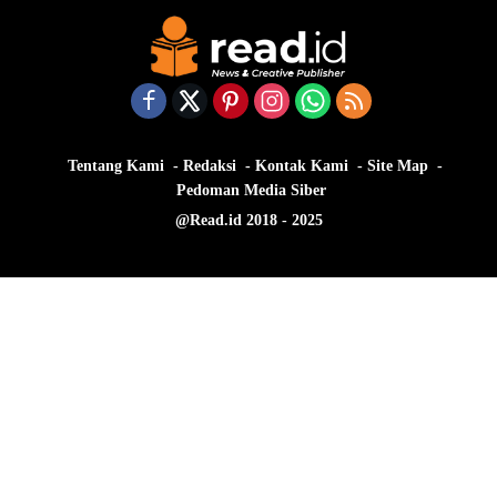
Tentang Kami
Redaksi
Kontak Kami
Site Map
Pedoman Media Siber
@Read.id 2018 - 2025