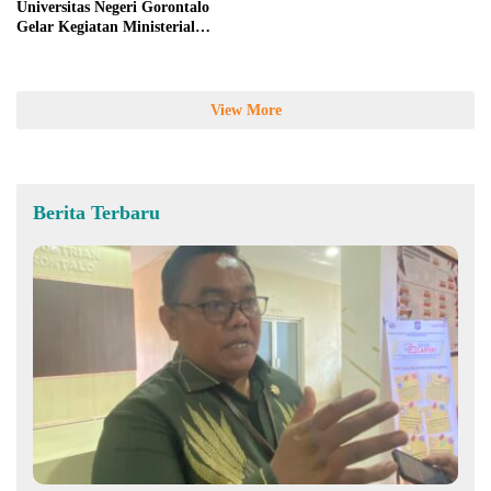
Universitas Negeri Gorontalo
Gelar Kegiatan Ministerial
Lecture
View More
Berita Terbaru