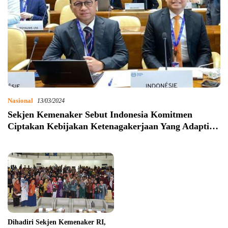
Nasional
13/03/2024
Sekjen Kemenaker Sebut Indonesia Komitmen
Ciptakan Kebijakan Ketenagakerjaan Yang Adaptif
Dengan Teknologi
Dihadiri Sekjen Kemenaker RI,