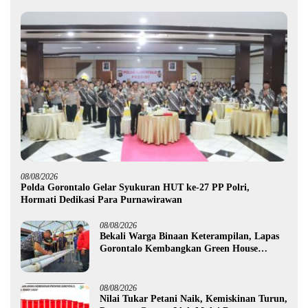
08/08/2026
Polda Gorontalo Gelar Syukuran HUT ke-27 PP Polri,
Hormati Dedikasi Para Purnawirawan
08/08/2026
Bekali Warga Binaan Keterampilan, Lapas
Gorontalo Kembangkan Green House
Hidrofarm
08/08/2026
Nilai Tukar Petani Naik, Kemiskinan Turun,