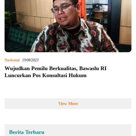
Nasional
19/08/2023
Wujudkan Pemilu Berkualitas, Bawaslu RI
Luncurkan Pos Konsultasi Hukum
View More
Berita Terbaru