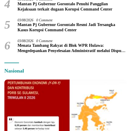
4
Mantan Pj Gubernur Gorontalo Penuhi Panggilan
Kejaksaan terkait dugaan Korupsi Command Center
5
03/08/2026
0 Comment
Mantan Pj Gubernur Gorontalo Resmi Jadi Tersangka
Kasus Korupsi Command Center
6
03/08/2026
0 Comment
Menata Tambang Rakyat di Blok WPR Hulawa:
Mengedepankan Penyelesaian Administratif melalui Dispute
Resolution
Nasional