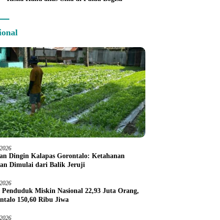
ional
/2026
an Dingin Kalapas Gorontalo: Ketahanan
an Dimulai dari Balik Jeruji
/2026
 Penduduk Miskin Nasional 22,93 Juta Orang,
ntalo 150,60 Ribu Jiwa
/2026