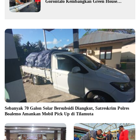
Gorontalo Kembangkan Green House
Hidrofarm
Sebanyak 70 Galon Solar Bersubsidi Diangkut, Satreskrim Polres
Boalemo Amankan Mobil Pick Up di Tilamuta