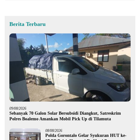
Berita Terbaru
09/08/2026
Sebanyak 70 Galon Solar Bersubsidi Diangkut, Satreskrim
Polres Boalemo Amankan Mobil Pick Up di Tilamuta
08/08/2026
Polda Gorontalo Gelar Syukuran HUT ke-