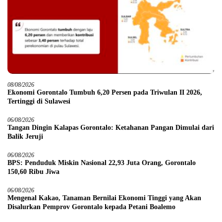
08/08/2026
Ekonomi Gorontalo Tumbuh 6,20 Persen pada Triwulan II 2026,
Tertinggi di Sulawesi
06/08/2026
Tangan Dingin Kalapas Gorontalo: Ketahanan Pangan Dimulai dari
Balik Jeruji
06/08/2026
BPS: Penduduk Miskin Nasional 22,93 Juta Orang, Gorontalo
150,60 Ribu Jiwa
06/08/2026
Mengenal Kakao, Tanaman Bernilai Ekonomi Tinggi yang Akan
Disalurkan Pemprov Gorontalo kepada Petani Boalemo