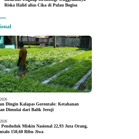
Riska Halid alias Cika di Pulau Bogisa
ional
/2026
an Dingin Kalapas Gorontalo: Ketahanan
an Dimulai dari Balik Jeruji
/2026
 Penduduk Miskin Nasional 22,93 Juta Orang,
ntalo 150,60 Ribu Jiwa