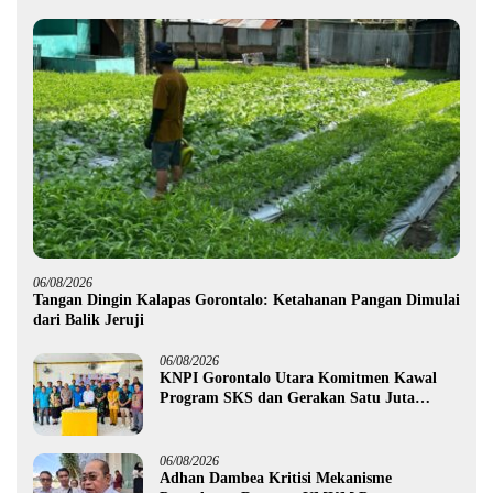
06/08/2026
Tangan Dingin Kalapas Gorontalo: Ketahanan Pangan Dimulai
dari Balik Jeruji
06/08/2026
KNPI Gorontalo Utara Komitmen Kawal
Program SKS dan Gerakan Satu Juta
Pohon
06/08/2026
Adhan Dambea Kritisi Mekanisme