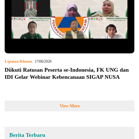
Liputan Khusus
17/06/2026
Diikuti Ratusan Peserta se-Indonesia, FK UNG dan
IDI Gelar Webinar Kebencanaan SIGAP NUSA
View More
Berita Terbaru