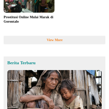
Prostitusi Online Mulai Marak di
Gorontalo
View More
Berita Terbaru