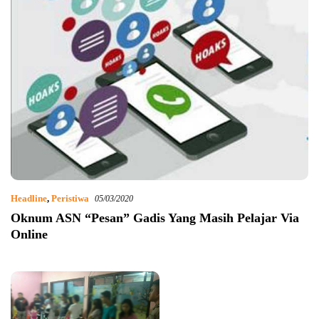
Headline
,
Peristiwa
05/03/2020
Oknum ASN “Pesan” Gadis Yang Masih Pelajar Via
Online