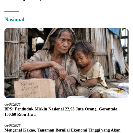
Nasional
06/08/2026
BPS: Penduduk Miskin Nasional 22,93 Juta Orang, Gorontalo
150,60 Ribu Jiwa
06/08/2026
Mengenal Kakao, Tanaman Bernilai Ekonomi Tinggi yang Akan