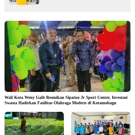
Wali Kota Weny Gaib Resmikan Sipatuo Jr Sport Center, Investasi
Swasta Hadirkan Fasilitas Olahraga Modern di Kotamobagu