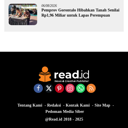
06/08/2026
Pemprov Gorontalo Hibahkan Tanah Senilai
Rp1,96 Miliar untuk Lapas Perempuan
Tentang Kami
Redaksi
Kontak Kami
Site Map
Pedoman Media Siber
@Read.id 2018 - 2025