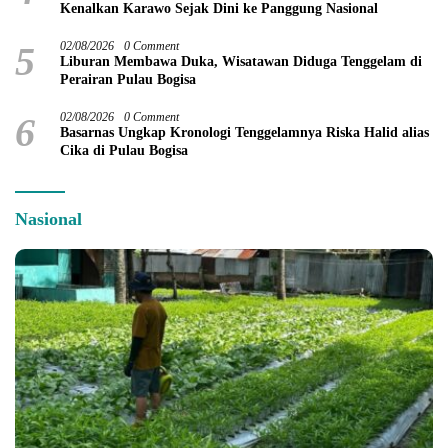
Kenalkan Karawo Sejak Dini ke Panggung Nasional
5
02/08/2026
0 Comment
Liburan Membawa Duka, Wisatawan Diduga Tenggelam di
Perairan Pulau Bogisa
6
02/08/2026
0 Comment
Basarnas Ungkap Kronologi Tenggelamnya Riska Halid alias
Cika di Pulau Bogisa
Nasional