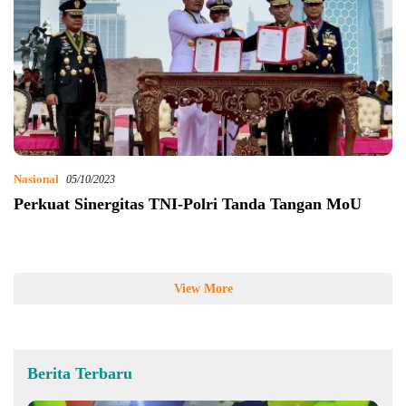
Nasional
05/10/2023
Perkuat Sinergitas TNI-Polri Tanda Tangan MoU
View More
Berita Terbaru