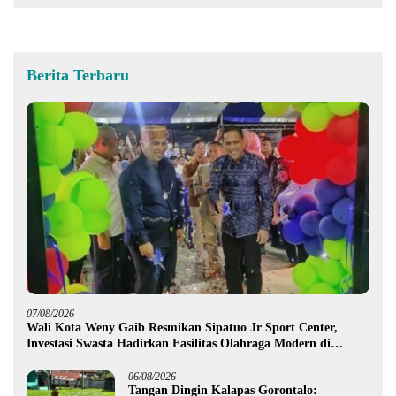
Berita Terbaru
07/08/2026
Wali Kota Weny Gaib Resmikan Sipatuo Jr Sport Center,
Investasi Swasta Hadirkan Fasilitas Olahraga Modern di
Kotamobagu
06/08/2026
Tangan Dingin Kalapas Gorontalo: