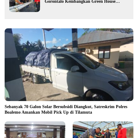
Gorontalo Kembangkan Green House
Hidrofarm
Sebanyak 70 Galon Solar Bersubsidi Diangkut, Satreskrim Polres
Boalemo Amankan Mobil Pick Up di Tilamuta