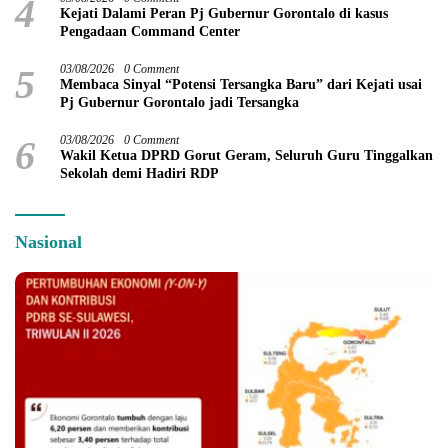
4
Kejati Dalami Peran Pj Gubernur Gorontalo di kasus
Pengadaan Command Center
5
03/08/2026
0 Comment
Membaca Sinyal “Potensi Tersangka Baru” dari Kejati usai
Pj Gubernur Gorontalo jadi Tersangka
6
03/08/2026
0 Comment
Wakil Ketua DPRD Gorut Geram, Seluruh Guru Tinggalkan
Sekolah demi Hadiri RDP
Nasional