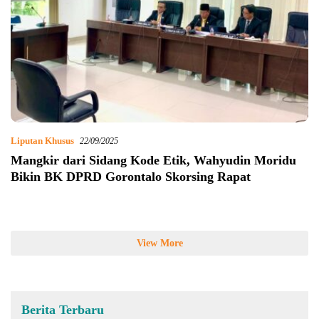
Liputan Khusus
22/09/2025
Mangkir dari Sidang Kode Etik, Wahyudin Moridu
Bikin BK DPRD Gorontalo Skorsing Rapat
View More
Berita Terbaru