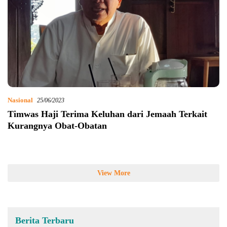
Nasional
25/06/2023
Timwas Haji Terima Keluhan dari Jemaah Terkait
Kurangnya Obat-Obatan
View More
Berita Terbaru