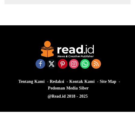
Tentang Kami
Redaksi
Kontak Kami
Site Map
Pedoman Media Siber
@Read.id 2018 - 2025