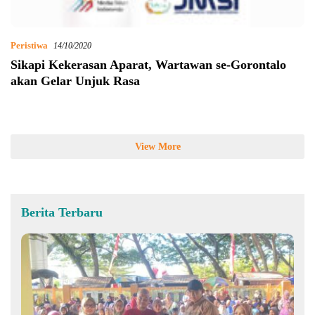
Peristiwa
14/10/2020
Sikapi Kekerasan Aparat, Wartawan se-Gorontalo
akan Gelar Unjuk Rasa
View More
Berita Terbaru