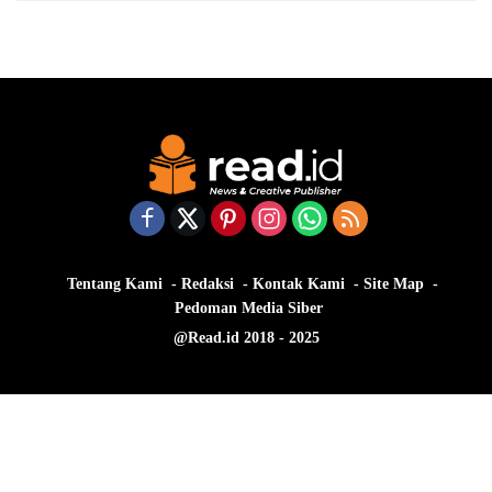
Tentang Kami
Redaksi
Kontak Kami
Site Map
Pedoman Media Siber
@Read.id 2018 - 2025