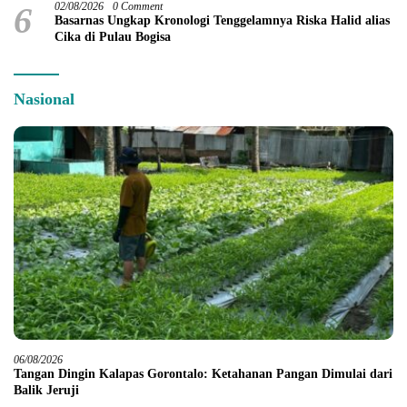
6
02/08/2026
0 Comment
Basarnas Ungkap Kronologi Tenggelamnya Riska Halid alias
Cika di Pulau Bogisa
Nasional
06/08/2026
Tangan Dingin Kalapas Gorontalo: Ketahanan Pangan Dimulai dari
Balik Jeruji