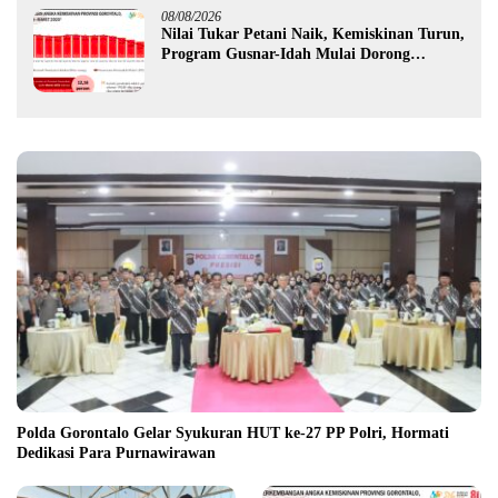
08/08/2026
Nilai Tukar Petani Naik, Kemiskinan Turun,
Program Gusnar-Idah Mulai Dorong
Ekonomi Gorontalo
Polda Gorontalo Gelar Syukuran HUT ke-27 PP Polri, Hormati
Dedikasi Para Purnawirawan