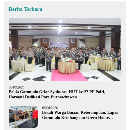
Berita Terbaru
08/08/2026
Polda Gorontalo Gelar Syukuran HUT ke-27 PP Polri,
Hormati Dedikasi Para Purnawirawan
08/08/2026
Bekali Warga Binaan Keterampilan, Lapas
Gorontalo Kembangkan Green House
Hidrofarm