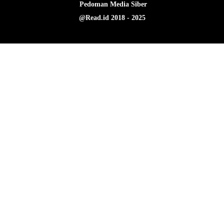
Pedoman Media Siber
@Read.id 2018 - 2025