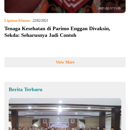
Liputan Khusus
22/02/2021
Tenaga Kesehatan di Parimo Enggan Divaksin,
Sekda: Seharusnya Jadi Contoh
View More
Berita Terbaru