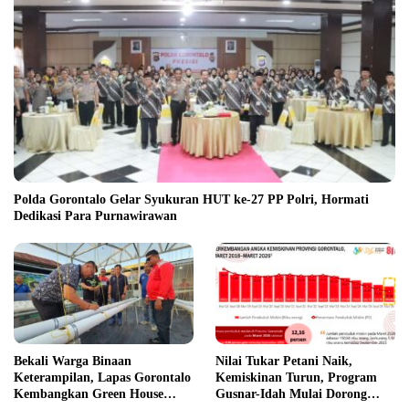
Polda Gorontalo Gelar Syukuran HUT ke-27 PP Polri, Hormati
Dedikasi Para Purnawirawan
Bekali Warga Binaan
Nilai Tukar Petani Naik,
Keterampilan, Lapas Gorontalo
Kemiskinan Turun, Program
Kembangkan Green House
Gusnar-Idah Mulai Dorong