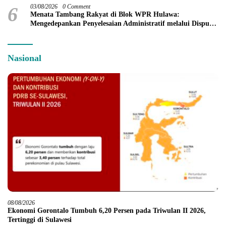
6
03/08/2026
0 Comment
Menata Tambang Rakyat di Blok WPR Hulawa:
Mengedepankan Penyelesaian Administratif melalui Dispute
Resolution
Nasional
08/08/2026
Ekonomi Gorontalo Tumbuh 6,20 Persen pada Triwulan II 2026,
Tertinggi di Sulawesi