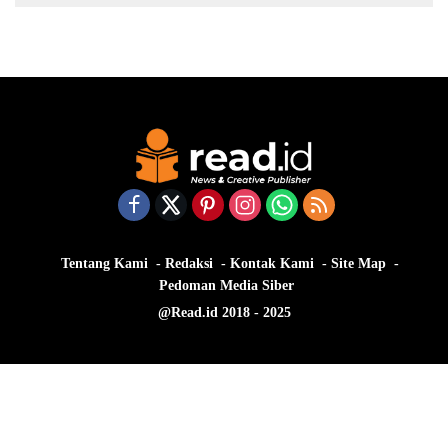
Tentang Kami
Redaksi
Kontak Kami
Site Map
Pedoman Media Siber
@Read.id 2018 - 2025