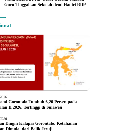
Guru Tinggalkan Sekolah demi Hadiri RDP
ional
/2026
omi Gorontalo Tumbuh 6,20 Persen pada
lan II 2026, Tertinggi di Sulawesi
/2026
an Dingin Kalapas Gorontalo: Ketahanan
an Dimulai dari Balik Jeruji