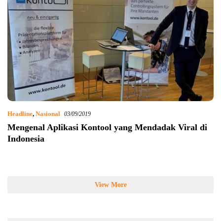
Headline
,
Nasional
03/09/2019
Mengenal Aplikasi Kontool yang Mendadak Viral di
Indonesia
View More