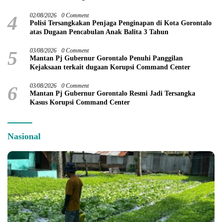
4
02/08/2026
0 Comment
Polisi Tersangkakan Penjaga Penginapan di Kota Gorontalo
atas Dugaan Pencabulan Anak Balita 3 Tahun
5
03/08/2026
0 Comment
Mantan Pj Gubernur Gorontalo Penuhi Panggilan
Kejaksaan terkait dugaan Korupsi Command Center
6
03/08/2026
0 Comment
Mantan Pj Gubernur Gorontalo Resmi Jadi Tersangka
Kasus Korupsi Command Center
Nasional