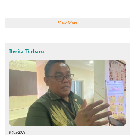
View More
Berita Terbaru
07/08/2026