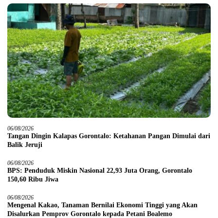
06/08/2026
Tangan Dingin Kalapas Gorontalo: Ketahanan Pangan Dimulai dari
Balik Jeruji
06/08/2026
BPS: Penduduk Miskin Nasional 22,93 Juta Orang, Gorontalo
150,60 Ribu Jiwa
06/08/2026
Mengenal Kakao, Tanaman Bernilai Ekonomi Tinggi yang Akan
Disalurkan Pemprov Gorontalo kepada Petani Boalemo