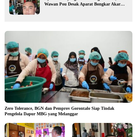
Wawan Pou Desak Aparat Bongkar Akar
Persoalan PETI
Zero Tolerance, BGN dan Pemprov Gorontalo Siap Tindak
Pengelola Dapur MBG yang Melanggar