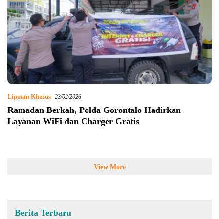
Liputan Khusus
23/02/2026
Ramadan Berkah, Polda Gorontalo Hadirkan
Layanan WiFi dan Charger Gratis
View More
Berita Terbaru