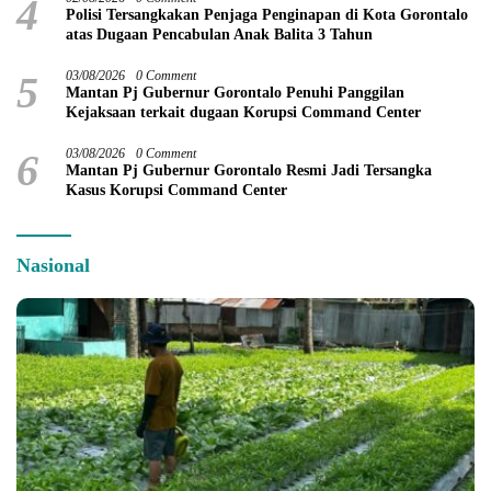
4
Polisi Tersangkakan Penjaga Penginapan di Kota Gorontalo
atas Dugaan Pencabulan Anak Balita 3 Tahun
5
03/08/2026
0 Comment
Mantan Pj Gubernur Gorontalo Penuhi Panggilan
Kejaksaan terkait dugaan Korupsi Command Center
6
03/08/2026
0 Comment
Mantan Pj Gubernur Gorontalo Resmi Jadi Tersangka
Kasus Korupsi Command Center
Nasional