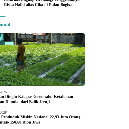
Riska Halid alias Cika di Pulau Bogisa
ional
/2026
an Dingin Kalapas Gorontalo: Ketahanan
an Dimulai dari Balik Jeruji
/2026
 Penduduk Miskin Nasional 22,93 Juta Orang,
ntalo 150,60 Ribu Jiwa