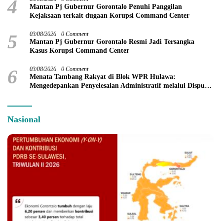
4
Mantan Pj Gubernur Gorontalo Penuhi Panggilan
Kejaksaan terkait dugaan Korupsi Command Center
5
03/08/2026
0 Comment
Mantan Pj Gubernur Gorontalo Resmi Jadi Tersangka
Kasus Korupsi Command Center
6
03/08/2026
0 Comment
Menata Tambang Rakyat di Blok WPR Hulawa:
Mengedepankan Penyelesaian Administratif melalui Dispute
Resolution
Nasional