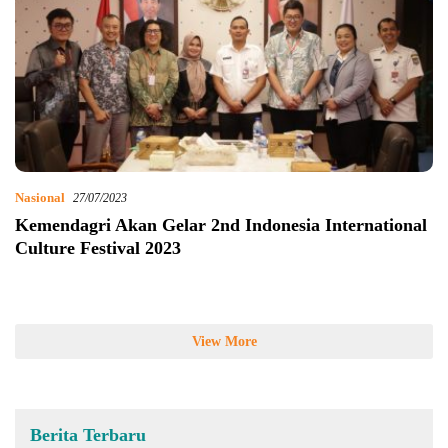
Nasional
27/07/2023
Kemendagri Akan Gelar 2nd Indonesia International
Culture Festival 2023
View More
Berita Terbaru