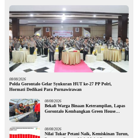
08/08/2026
Polda Gorontalo Gelar Syukuran HUT ke-27 PP Polri,
Hormati Dedikasi Para Purnawirawan
08/08/2026
Bekali Warga Binaan Keterampilan, Lapas
Gorontalo Kembangkan Green House
Hidrofarm
08/08/2026
Nilai Tukar Petani Naik, Kemiskinan Turun,