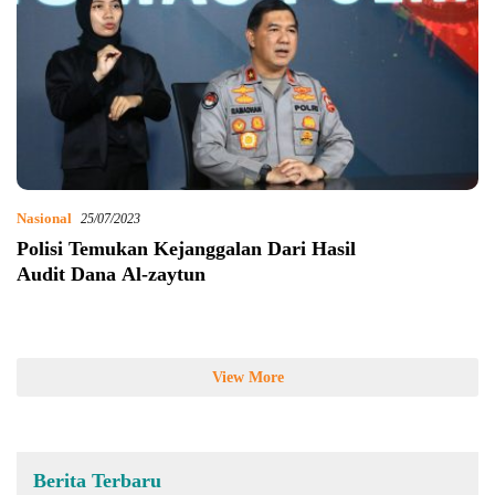
Nasional
25/07/2023
Polisi Temukan Kejanggalan Dari Hasil
Audit Dana Al-zaytun
View More
Berita Terbaru