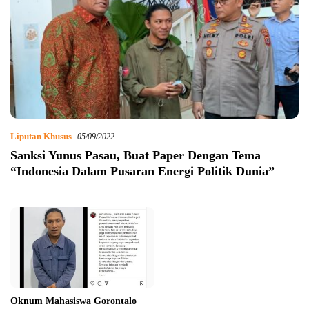
Liputan Khusus
05/09/2022
Sanksi Yunus Pasau, Buat Paper Dengan Tema
“Indonesia Dalam Pusaran Energi Politik Dunia”
Oknum Mahasiswa Gorontalo