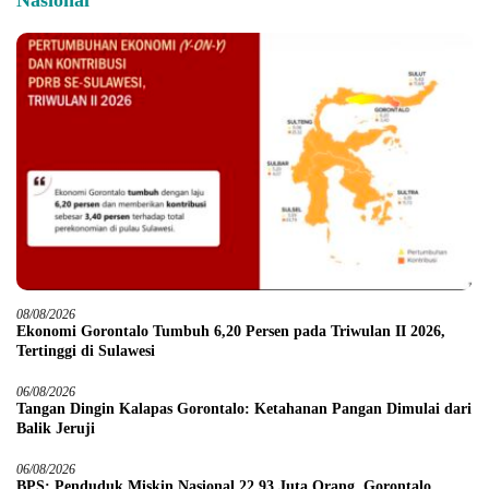
Nasional
08/08/2026
Ekonomi Gorontalo Tumbuh 6,20 Persen pada Triwulan II 2026,
Tertinggi di Sulawesi
06/08/2026
Tangan Dingin Kalapas Gorontalo: Ketahanan Pangan Dimulai dari
Balik Jeruji
06/08/2026
BPS: Penduduk Miskin Nasional 22,93 Juta Orang, Gorontalo