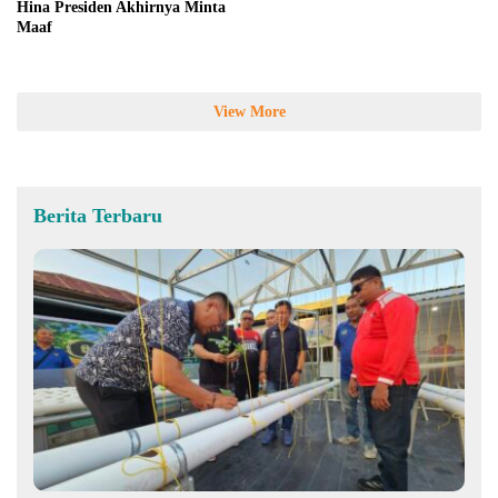
Hina Presiden Akhirnya Minta
Maaf
View More
Berita Terbaru