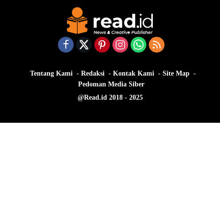
Tentang Kami
Redaksi
Kontak Kami
Site Map
Pedoman Media Siber
@Read.id 2018 - 2025