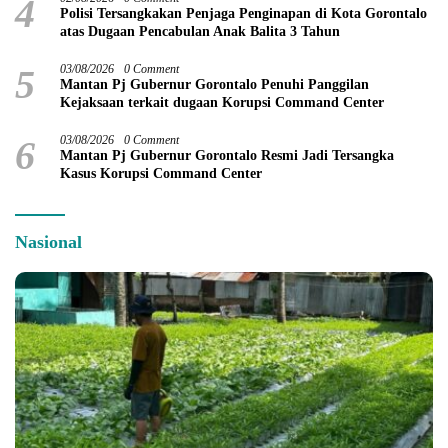
4
Polisi Tersangkakan Penjaga Penginapan di Kota Gorontalo
atas Dugaan Pencabulan Anak Balita 3 Tahun
5
03/08/2026
0 Comment
Mantan Pj Gubernur Gorontalo Penuhi Panggilan
Kejaksaan terkait dugaan Korupsi Command Center
6
03/08/2026
0 Comment
Mantan Pj Gubernur Gorontalo Resmi Jadi Tersangka
Kasus Korupsi Command Center
Nasional