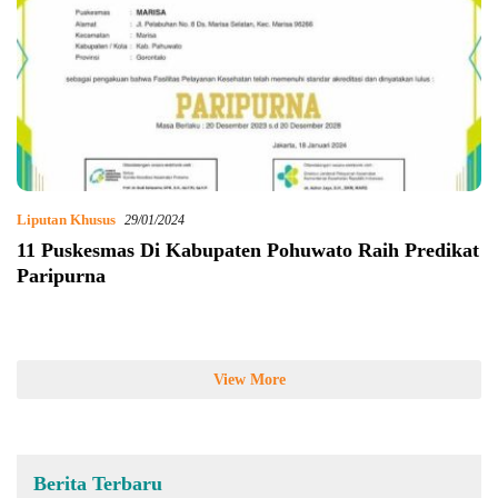
Liputan Khusus
29/01/2024
11 Puskesmas Di Kabupaten Pohuwato Raih Predikat
Paripurna
View More
Berita Terbaru