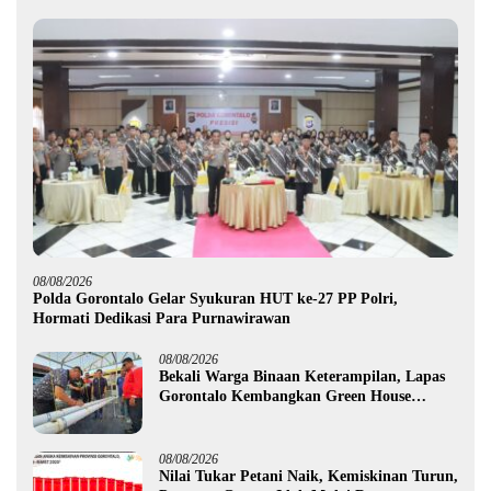
08/08/2026
Polda Gorontalo Gelar Syukuran HUT ke-27 PP Polri,
Hormati Dedikasi Para Purnawirawan
08/08/2026
Bekali Warga Binaan Keterampilan, Lapas
Gorontalo Kembangkan Green House
Hidrofarm
08/08/2026
Nilai Tukar Petani Naik, Kemiskinan Turun,