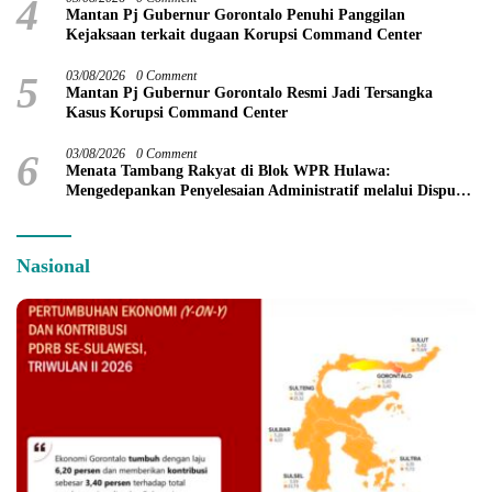
4
Mantan Pj Gubernur Gorontalo Penuhi Panggilan
Kejaksaan terkait dugaan Korupsi Command Center
5
03/08/2026
0 Comment
Mantan Pj Gubernur Gorontalo Resmi Jadi Tersangka
Kasus Korupsi Command Center
6
03/08/2026
0 Comment
Menata Tambang Rakyat di Blok WPR Hulawa:
Mengedepankan Penyelesaian Administratif melalui Dispute
Resolution
Nasional