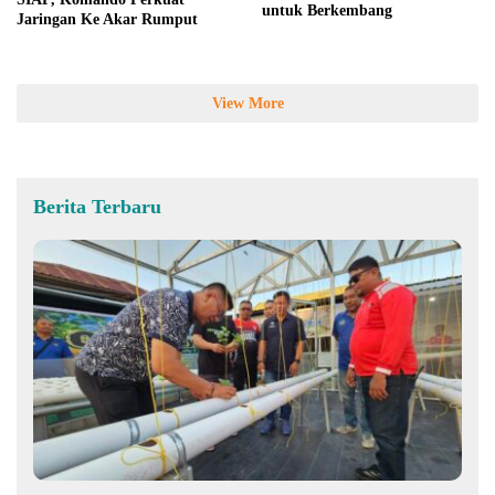
untuk Berkembang
Jaringan Ke Akar Rumput
View More
Berita Terbaru