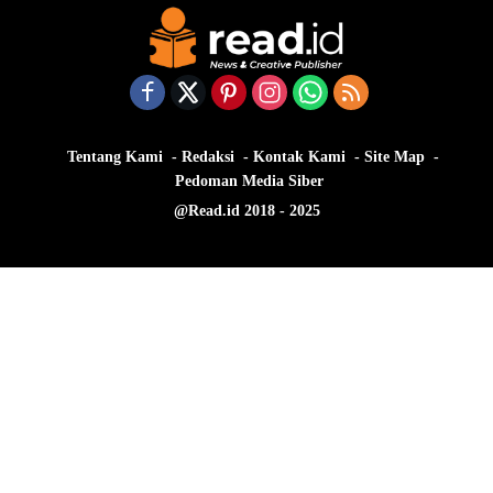
Tentang Kami
Redaksi
Kontak Kami
Site Map
Pedoman Media Siber
@Read.id 2018 - 2025