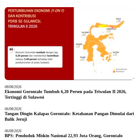
08/08/2026
Ekonomi Gorontalo Tumbuh 6,20 Persen pada Triwulan II 2026,
Tertinggi di Sulawesi
06/08/2026
Tangan Dingin Kalapas Gorontalo: Ketahanan Pangan Dimulai dari
Balik Jeruji
06/08/2026
BPS: Penduduk Miskin Nasional 22,93 Juta Orang, Gorontalo