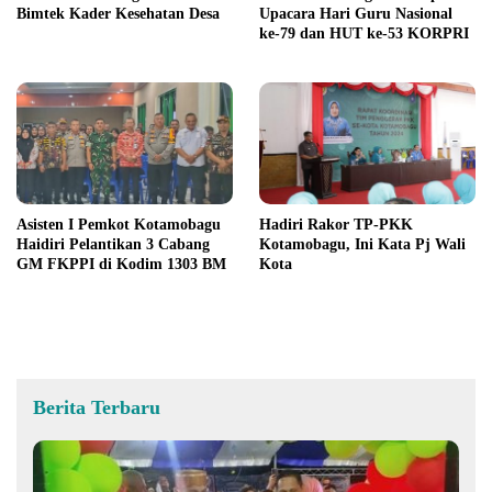
Bimtek Kader Kesehatan Desa
Upacara Hari Guru Nasional
ke-79 dan HUT ke-53 KORPRI
Asisten I Pemkot Kotamobagu
Hadiri Rakor TP-PKK
Haidiri Pelantikan 3 Cabang
Kotamobagu, Ini Kata Pj Wali
GM FKPPI di Kodim 1303 BM
Kota
Berita Terbaru