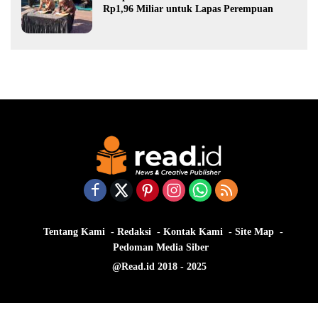
Rp1,96 Miliar untuk Lapas Perempuan
Tentang Kami
Redaksi
Kontak Kami
Site Map
Pedoman Media Siber
@Read.id 2018 - 2025