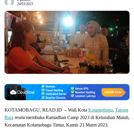
24/03/2023
KOTAMOBAGU, READ.ID – Wali Kota
Kotamobagu
,
Tatong
Bara
resmi membuka Ramadhan Camp 2023 di Kelurahan Matali,
Kecamatan Kotamobagu Timur, Kamis 23 Maret 2023.