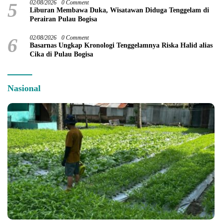
5
02/08/2026
0 Comment
Liburan Membawa Duka, Wisatawan Diduga Tenggelam di
Perairan Pulau Bogisa
6
02/08/2026
0 Comment
Basarnas Ungkap Kronologi Tenggelamnya Riska Halid alias
Cika di Pulau Bogisa
Nasional