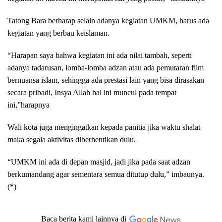
Tatong Bara berharap selain adanya kegiatan UMKM, harus ada
kegiatan yang berbau keislaman.
“Harapan saya bahwa kegiatan ini ada nilai tambah, seperti
adanya tadarusan, lomba-lomba adzan atau ada pemutaran film
bernuansa islam, sehingga ada prestasi lain yang bisa dirasakan
secara pribadi, Insya Allah hal ini muncul pada tempat
ini,”harapnya
Wali kota juga mengingatkan kepada panitia jika waktu shalat
maka segala aktivitas diberhentikan dulu.
“UMKM ini ada di depan masjid, jadi jika pada saat adzan
berkumandang agar sementara semua ditutup dulu,” imbaunya.
(*)
Baca berita kami lainnya di