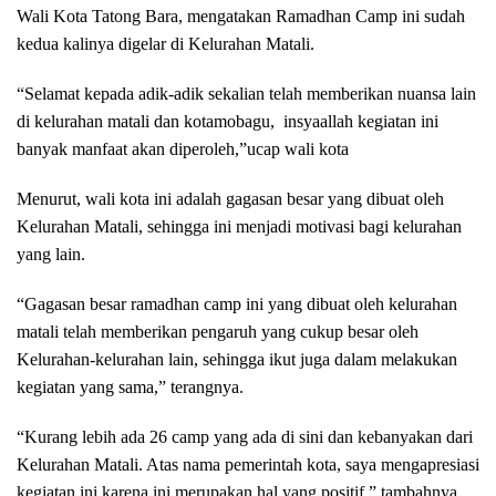
Wali Kota Tatong Bara, mengatakan Ramadhan Camp ini sudah
kedua kalinya digelar di Kelurahan Matali.
“Selamat kepada adik-adik sekalian telah memberikan nuansa lain
di kelurahan matali dan kotamobagu, insyaallah kegiatan ini
banyak manfaat akan diperoleh,”ucap wali kota
Menurut, wali kota ini adalah gagasan besar yang dibuat oleh
Kelurahan Matali, sehingga ini menjadi motivasi bagi kelurahan
yang lain.
“Gagasan besar ramadhan camp ini yang dibuat oleh kelurahan
matali telah memberikan pengaruh yang cukup besar oleh
Kelurahan-kelurahan lain, sehingga ikut juga dalam melakukan
kegiatan yang sama,” terangnya.
“Kurang lebih ada 26 camp yang ada di sini dan kebanyakan dari
Kelurahan Matali. Atas nama pemerintah kota, saya mengapresiasi
kegiatan ini karena ini merupakan hal yang positif,” tambahnya