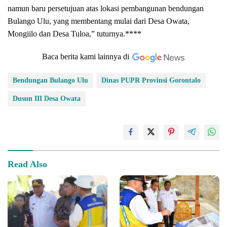
namun baru persetujuan atas lokasi pembangunan bendungan
Bulango Ulu, yang membentang mulai dari Desa Owata,
Mongiilo dan Desa Tuloa,” tuturnya.****
Baca berita kami lainnya di
Bendungan Bulango Ulu
Dinas PUPR Provinsi Gorontalo
Dusun III Desa Owata
Read Also