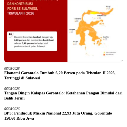
08/08/2026
Ekonomi Gorontalo Tumbuh 6,20 Persen pada Triwulan II 2026,
Tertinggi di Sulawesi
06/08/2026
Tangan Dingin Kalapas Gorontalo: Ketahanan Pangan Dimulai dari
Balik Jeruji
06/08/2026
BPS: Penduduk Miskin Nasional 22,93 Juta Orang, Gorontalo
150,60 Ribu Jiwa