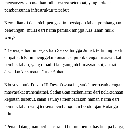
mensurvey lahan-lahan milik warga setempat, yang terkena
pembangunan infrastruktur tersebut.
Kemudian di data oleh petugas tim persiapan lahan pembanguan
bendungan, mulai dari nama pemilik hingga luas lahan milik
warga.
“Beberapa hari ini sejak hari Selasa hingga Jumat, terhitung telah
empat kali kami menggelar konsultasi publik dengan masyarakat
pemilik lahan, yang dihadiri langsung oleh masyarakat, aparat
desa dan kecamatan,” ujar Sultan.
Khusus untuk Dusun III Desa Owata ini, sudah termasuk dengan
masyarakat transmigrasi. Sedangkan mekanisme dari pelaksanaan
kegiatan tersebut, salah satunya membacakan naman-nama dari
pemilik lahan yang terkena pembangunan bendungan Bulango
Ulu.
“Penandatanganan berita acara ini belum membahas berapa harga,