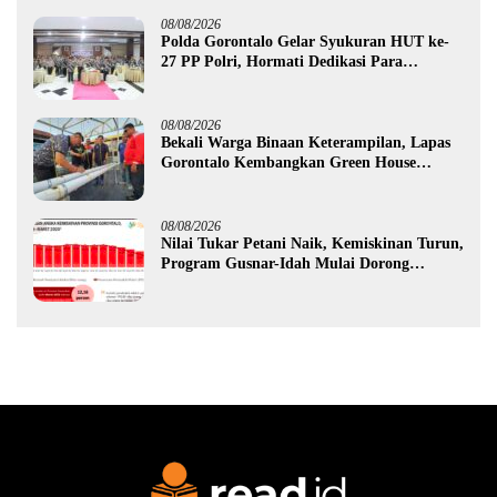
08/08/2026
Polda Gorontalo Gelar Syukuran HUT ke-
27 PP Polri, Hormati Dedikasi Para
Purnawirawan
08/08/2026
Bekali Warga Binaan Keterampilan, Lapas
Gorontalo Kembangkan Green House
Hidrofarm
08/08/2026
Nilai Tukar Petani Naik, Kemiskinan Turun,
Program Gusnar-Idah Mulai Dorong
Ekonomi Gorontalo