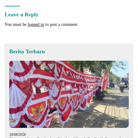
Leave a Reply
You must be
logged in
to post a comment.
Berita Terbaru
10/08/2026