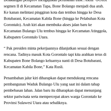
segmen II di Kecamatan Tapa, Bone Bolango menjadi dua arah.
Ke kanan melintasi pinggiran kota dan tembus hingga ke Desa
Botubarani, Kecamatan Kabila Bone (hingga ke Pelabuhan Kota
Gorontalo). Arah kiri akan membuka akses jalan baru ke
Kecamatan Bulango Ulu tembus hingga ke Kecamatan Atinggola,
Kabupaten Gorontalo Utara.
“ Pak presiden minta pekerjaannya dilanjutkan sesuai dengan
rencana. Tadinya masuk Kota Gorontalo tapi kita arahkan terus di
Kabupaten Bone Bolango keluarnya nanti di Desa Botubarani,
Kecamatan Kabila Bone,” Kata Rusli.
Penambahan jalur kiri diharapkan dapat mendukung rencana
pembangunan Waduk Bulango Ulu yang saat ini dalam tahap
pembebasan lahan. Jalan baru itu diharapkan dapat menunjang
sektor pariwisata serta mempercepat akses warga Gorontalo ke
Provinsi Sulawesi Utara atau sebaliknya.