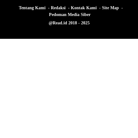
Tentang Kami
Redaksi
Kontak Kami
Site Map
Pedoman Media Siber
@Read.id 2018 - 2025