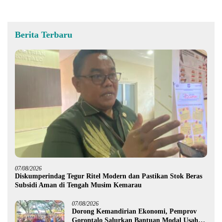
Berita Terbaru
07/08/2026
Diskumperindag Tegur Ritel Modern dan Pastikan Stok Beras
Subsidi Aman di Tengah Musim Kemarau
07/08/2026
Dorong Kemandirian Ekonomi, Pemprov
Gorontalo Salurkan Bantuan Modal Usaha