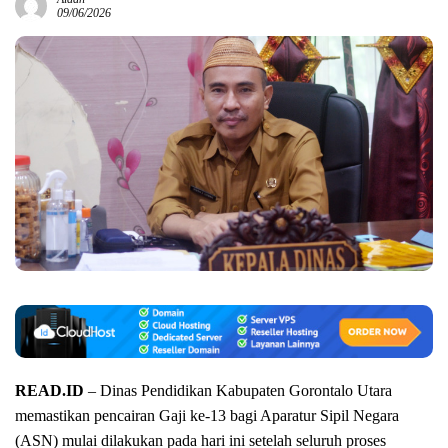
09/06/2026
READ.ID
– Dinas Pendidikan Kabupaten Gorontalo Utara
memastikan pencairan Gaji ke-13 bagi Aparatur Sipil Negara
(ASN) mulai dilakukan pada hari ini setelah seluruh proses