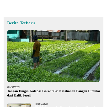
Perempuan dan Anak
Berita Terbaru
06/08/2026
Tangan Dingin Kalapas Gorontalo: Ketahanan Pangan Dimulai
dari Balik Jeruji
06/08/2026