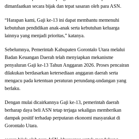
dimanfaatkan secara bijak dan tepat sasaran oleh para ASN.
“Harapan kami, Gaji ke-13 ini dapat membantu memenuhi
kebutuhan pendidikan anak-anak serta kebutuhan keluarga
lainnya yang menjadi prioritas,” katanya.
Sebelumnya, Pemerintah Kabupaten Gorontalo Utara melalui
Badan Keuangan Daerah telah menyiapkan mekanisme
penyaluran Gaji ke-13 Tahun Anggaran 2026. Proses pencairan
dilakukan berdasarkan ketersediaan anggaran daerah serta
mengacu pada ketentuan peraturan perundang-undangan yang
berlaku.
Dengan mulai dicairkannya Gaji ke-13, pemerintah daerah
berharap daya beli ASN tetap terjaga sekaligus memberikan
dampak positif terhadap perputaran ekonomi masyarakat di
Gorontalo Utara.