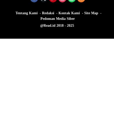
Tentang Kami
Redaksi
Kontak Kami
Site Map
Pedoman Media Siber
@Read.id 2018 - 2025