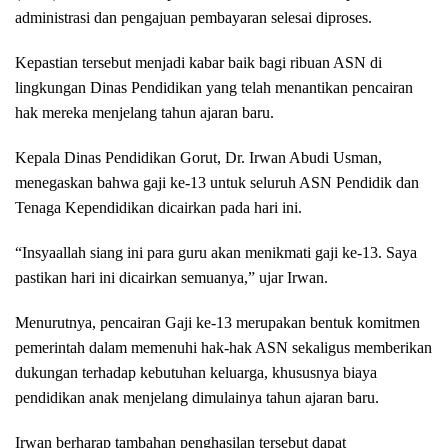
administrasi dan pengajuan pembayaran selesai diproses.
Kepastian tersebut menjadi kabar baik bagi ribuan ASN di
lingkungan Dinas Pendidikan yang telah menantikan pencairan
hak mereka menjelang tahun ajaran baru.
Kepala Dinas Pendidikan Gorut, Dr. Irwan Abudi Usman,
menegaskan bahwa gaji ke-13 untuk seluruh ASN Pendidik dan
Tenaga Kependidikan dicairkan pada hari ini.
“Insyaallah siang ini para guru akan menikmati gaji ke-13. Saya
pastikan hari ini dicairkan semuanya,” ujar Irwan.
Menurutnya, pencairan Gaji ke-13 merupakan bentuk komitmen
pemerintah dalam memenuhi hak-hak ASN sekaligus memberikan
dukungan terhadap kebutuhan keluarga, khususnya biaya
pendidikan anak menjelang dimulainya tahun ajaran baru.
Irwan berharap tambahan penghasilan tersebut dapat