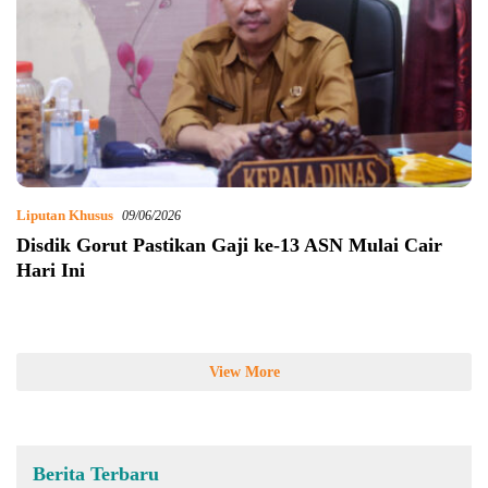
Liputan Khusus
09/06/2026
Disdik Gorut Pastikan Gaji ke-13 ASN Mulai Cair
Hari Ini
View More
Berita Terbaru